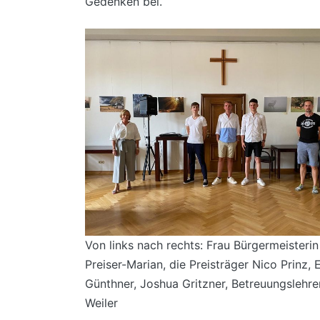
Gedenken bei.
Von links nach rechts: Frau Bürgermeisterin
Preiser-Marian, die Preisträger Nico Prinz, E
Günthner, Joshua Gritzner, Betreuungslehre
Weiler