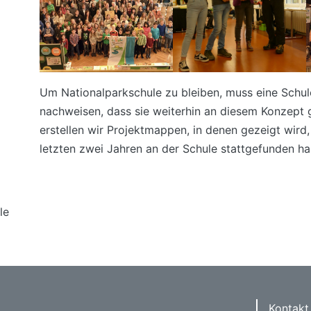
Um Nationalparkschule zu bleiben, muss eine Schul
nachweisen, dass sie weiterhin an diesem Konzept 
erstellen wir Projektmappen, in denen gezeigt wird,
letzten zwei Jahren an der Schule stattgefunden h
le
Kontakt