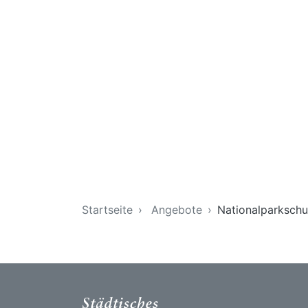
Sie sind hier
Startseite
Angebote
Nationalparkschu