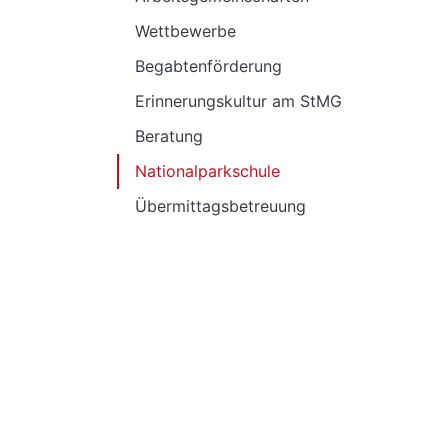
Wettbewerbe
Begabtenförderung
Erinnerungskultur am StMG
Beratung
Nationalparkschule
Übermittagsbetreuung