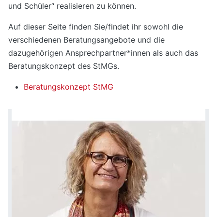
und Schüler“ realisieren zu können.
Auf dieser Seite finden Sie/findet ihr sowohl die
verschiedenen Beratungsangebote und die
dazugehörigen Ansprechpartner*innen als auch das
Beratungskonzept des StMGs.
Beratungskonzept StMG