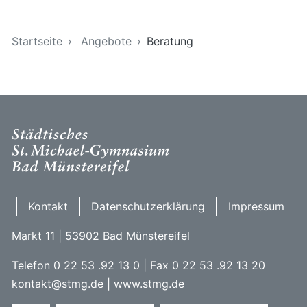
Sie sind hier
Startseite
Angebote
Beratung
Kontakt
Datenschutzerklärung
Impressum
Markt 11 | 53902 Bad Münstereifel
Telefon 0 22 53 .92 13 0 | Fax 0 22 53 .92 13 20
kontakt@stmg.de | www.stmg.de