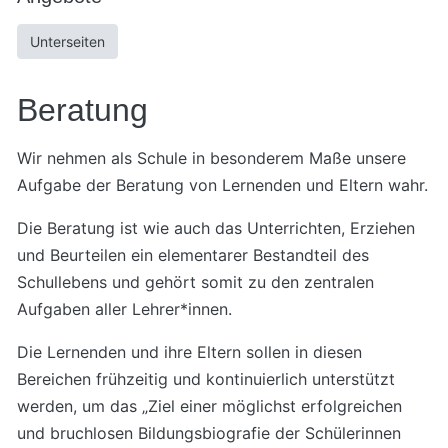
Unterseiten
Beratung
Wir nehmen als Schule in besonderem Maße unsere
Aufgabe der Beratung von Lernenden und Eltern wahr.
Die Beratung ist wie auch das Unterrichten, Erziehen
und Beurteilen ein elementarer Bestandteil des
Schullebens und gehört somit zu den zentralen
Aufgaben aller Lehrer*innen.
Die Lernenden und ihre Eltern sollen in diesen
Bereichen frühzeitig und kontinuierlich unterstützt
werden, um das „Ziel einer möglichst erfolgreichen
und bruchlosen Bildungsbiografie der Schülerinnen