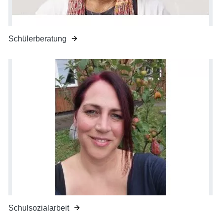
Schülerberatung
Schulsozialarbeit