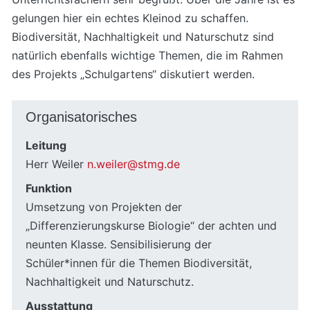
gelungen hier ein echtes Kleinod zu schaffen.
Biodiversität, Nachhaltigkeit und Naturschutz sind
natürlich ebenfalls wichtige Themen, die im Rahmen
des Projekts „Schulgartens“ diskutiert werden.
Organisatorisches
Leitung
Herr Weiler
n.weiler@stmg.de
Funktion
Umsetzung von Projekten der
„Differenzierungskurse Biologie“ der achten und
neunten Klasse. Sensibilisierung der
Schüler*innen für die Themen Biodiversität,
Nachhaltigkeit und Naturschutz.
Ausstattung