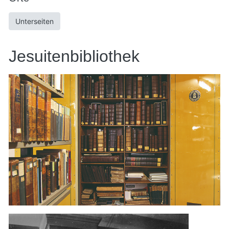
Unterseiten
Jesuitenbibliothek