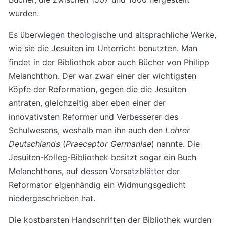
wurden.
Es überwiegen theologische und altsprachliche Werke,
wie sie die Jesuiten im Unterricht benutzten. Man
findet in der Bibliothek aber auch Bücher von Philipp
Melanchthon. Der war zwar einer der wichtigsten
Köpfe der Reformation, gegen die die Jesuiten
antraten, gleichzeitig aber eben einer der
innovativsten Reformer und Verbesserer des
Schulwesens, weshalb man ihn auch den
Lehrer
Deutschlands
(
Praeceptor Germaniae
) nannte. Die
Jesuiten-Kolleg-Bibliothek besitzt sogar ein Buch
Melanchthons, auf dessen Vorsatzblätter der
Reformator eigenhändig ein Widmungsgedicht
niedergeschrieben hat.
Die kostbarsten Handschriften der Bibliothek wurden