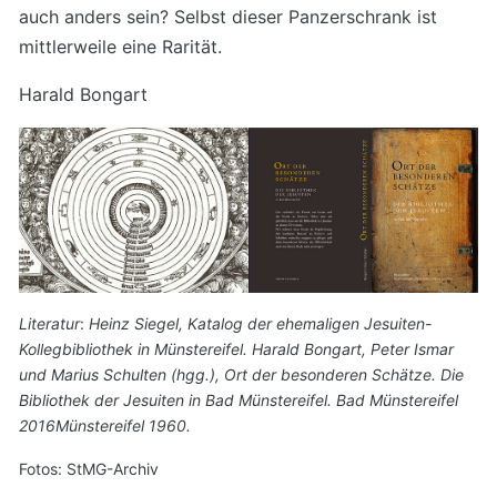
auch anders sein? Selbst dieser Panzerschrank ist
mittlerweile eine Rarität.
Harald Bongart
Literatur
:
Heinz Siegel, Katalog der ehemaligen Jesuiten-
Kollegbibliothek in Münstereifel.
Harald Bongart, Peter Ismar
und Marius Schulten (hgg.), Ort der besonderen Schätze. Die
Bibliothek der Jesuiten in Bad Münstereifel. Bad Münstereifel
2016
Münstereifel 1960.
Fotos: StMG-Archiv