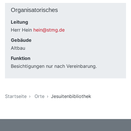
Organisatorisches
Leitung
Herr Hein
hein@stmg.de
Gebäude
Altbau
Funktion
Besichtigungen nur nach Vereinbarung.
Sie sind hier
Startseite
Orte
Jesuitenbibliothek