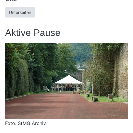
Unterseiten
Aktive Pause
Foto: StMG Archiv