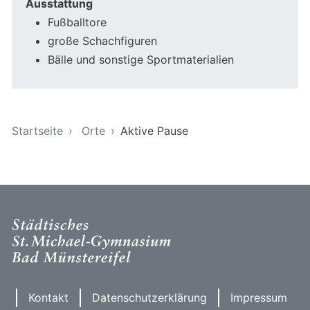
Ausstattung
Fußballtore
große Schachfiguren
Bälle und sonstige Sportmaterialien
Sie sind hier
Startseite
Orte
Aktive Pause
Kontakt
Datenschutzerklärung
Impressum