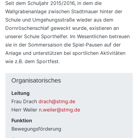
Seit dem Schuljahr 2015/2016, in dem die
Wallgrabenanlage zwischen Stadtmauer hinter der
Schule und Umgehungsstraße wieder aus dem
Dornröschenschlaf geweckt wurde, existieren an
unserer Schule Sporthelfer. Im Wesentlichen betreuen
sie in der Sommersaison die Spiel-Pausen auf der
Anlage und unterstützen bei sportlichen Aktivitäten
wie z.B. dem Sportfest.
Organisatorisches
Leitung
Frau Drach
drach@stmg.de
Herr Weiler
n.weiler@stmg.de
Funktion
Bewegungsförderung