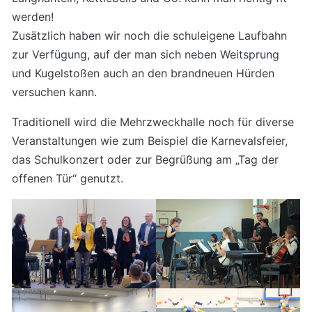
werden!
Zusätzlich haben wir noch die schuleigene Laufbahn
zur Verfügung, auf der man sich neben Weitsprung
und Kugelstoßen auch an den brandneuen Hürden
versuchen kann.
Traditionell wird die Mehrzweckhalle noch für diverse
Veranstaltungen wie zum Beispiel die Karnevalsfeier,
das Schulkonzert oder zur Begrüßung am „Tag der
offenen Tür“ genutzt.