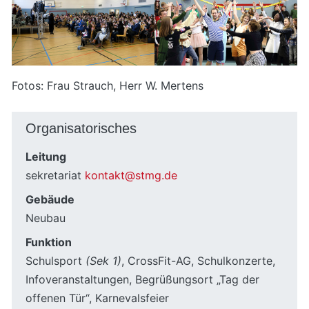
Fotos: Frau Strauch, Herr W. Mertens
Organisatorisches
Leitung
sekretariat
kontakt@stmg.de
Gebäude
Neubau
Funktion
Schulsport
(Sek 1)
, CrossFit-AG, Schulkonzerte,
Infoveranstaltungen, Begrüßungsort „Tag der
offenen Tür“, Karnevalsfeier