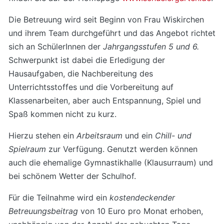
Die Betreuung wird seit Beginn von Frau Wiskirchen
und ihrem Team durchgeführt und das Angebot richtet
sich an SchülerInnen der
Jahrgangsstufen 5 und 6.
Schwerpunkt ist dabei die Erledigung der
Hausaufgaben, die Nachbereitung des
Unterrichtsstoffes und die Vorbereitung auf
Klassenarbeiten, aber auch Entspannung, Spiel und
Spaß kommen nicht zu kurz.
Hierzu stehen ein
Arbeitsraum
und ein
Chill- und
Spielraum
zur Verfügung. Genutzt werden können
auch die ehemalige Gymnastikhalle (Klausurraum) und
bei schönem Wetter der Schulhof.
Für die Teilnahme wird ein
kostendeckender
Betreuungsbeitrag
von 10 Euro pro Monat erhoben,