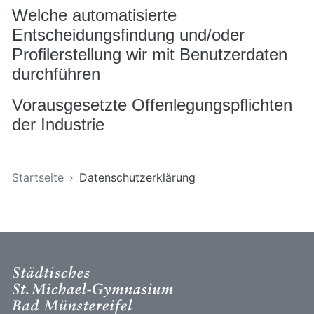
Welche automatisierte
Entscheidungsfindung und/oder
Profilerstellung wir mit Benutzerdaten
durchführen
Vorausgesetzte Offenlegungspflichten
der Industrie
Sie sind hier
Startseite
Datenschutzerklärung