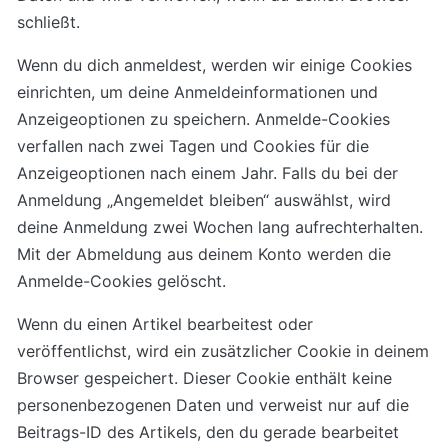
schließt.
Wenn du dich anmeldest, werden wir einige Cookies
einrichten, um deine Anmeldeinformationen und
Anzeigeoptionen zu speichern. Anmelde-Cookies
verfallen nach zwei Tagen und Cookies für die
Anzeigeoptionen nach einem Jahr. Falls du bei der
Anmeldung „Angemeldet bleiben“ auswählst, wird
deine Anmeldung zwei Wochen lang aufrechterhalten.
Mit der Abmeldung aus deinem Konto werden die
Anmelde-Cookies gelöscht.
Wenn du einen Artikel bearbeitest oder
veröffentlichst, wird ein zusätzlicher Cookie in deinem
Browser gespeichert. Dieser Cookie enthält keine
personenbezogenen Daten und verweist nur auf die
Beitrags-ID des Artikels, den du gerade bearbeitet