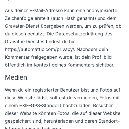
Aus deiner E-Mail-Adresse kann eine anonymisierte
Zeichenfolge erstellt (auch Hash genannt) und dem
Gravatar-Dienst übergeben werden, um zu prüfen, ob
du diesen benutzt. Die Datenschutzerklärung des
Gravatar-Dienstes findest du hier:
https://automattic.com/privacy/. Nachdem dein
Kommentar freigegeben wurde, ist dein Profilbild
öffentlich im Kontext deines Kommentars sichtbar.
Medien
Wenn du ein registrierter Benutzer bist und Fotos auf
diese Website lädst, solltest du vermeiden, Fotos mit
einem EXIF-GPS-Standort hochzuladen. Besucher
dieser Website könnten Fotos, die auf dieser Website
gespeichert sind, herunterladen und deren Standort-
Informationen extrahieren.