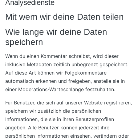
Analysedienste
Mit wem wir deine Daten teilen
Wie lange wir deine Daten
speichern
Wenn du einen Kommentar schreibst, wird dieser
inklusive Metadaten zeitlich unbegrenzt gespeichert.
Auf diese Art können wir Folgekommentare
automatisch erkennen und freigeben, anstelle sie in
einer Moderations-Warteschlange festzuhalten.
Für Benutzer, die sich auf unserer Website registrieren,
speichern wir zusätzlich die persönlichen
Informationen, die sie in ihren Benutzerprofilen
angeben. Alle Benutzer können jederzeit ihre
persönlichen Informationen einsehen, verändern oder