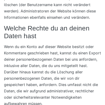
löschen (der Benutzername kann nicht verändert
werden). Administratoren der Website können diese
Informationen ebenfalls einsehen und verändern.
Welche Rechte du an deinen
Daten hast
Wenn du ein Konto auf dieser Website besitzt oder
Kommentare geschrieben hast, kannst du einen Export
deiner personenbezogenen Daten bei uns anfordern,
inklusive aller Daten, die du uns mitgeteilt hast.
Darüber hinaus kannst du die Löschung aller
personenbezogenen Daten, die wir von dir
gespeichert haben, anfordern. Dies umfasst nicht die
Daten, die wir aufgrund administrativer, rechtlicher
oder sicherheitsrelevanter Notwendigkeiten
aufbewahren müssen.