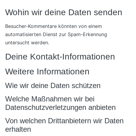
Wohin wir deine Daten senden
Besucher-Kommentare könnten von einem
automatisierten Dienst zur Spam-Erkennung
untersucht werden.
Deine Kontakt-Informationen
Weitere Informationen
Wie wir deine Daten schützen
Welche Maßnahmen wir bei
Datenschutzverletzungen anbieten
Von welchen Drittanbietern wir Daten
erhalten