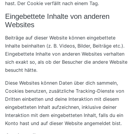
hast. Der Cookie verfällt nach einem Tag.
Eingebettete Inhalte von anderen
Websites
Beiträge auf dieser Website können eingebettete
Inhalte beinhalten (z. B. Videos, Bilder, Beiträge etc.).
Eingebettete Inhalte von anderen Websites verhalten
sich exakt so, als ob der Besucher die andere Website
besucht hätte.
Diese Websites können Daten über dich sammeln,
Cookies benutzen, zusätzliche Tracking-Dienste von
Dritten einbetten und deine Interaktion mit diesem
eingebetteten Inhalt aufzeichnen, inklusive deiner
Interaktion mit dem eingebetteten Inhalt, falls du ein
Konto hast und auf dieser Website angemeldet bist.