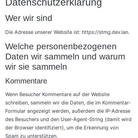
Datenschutzerklärung
Wer wir sind
Die Adresse unserer Website ist: https://stmg.dev.lan.
Welche personenbezogenen
Daten wir sammeln und warum
wir sie sammeln
Kommentare
Wenn Besucher Kommentare auf der Website
schreiben, sammeln wir die Daten, die im Kommentar-
Formular angezeigt werden, außerdem die IP-Adresse
des Besuchers und den User-Agent-String (damit wird
der Browser identifiziert), um die Erkennung von
Spam zu unterstützen.