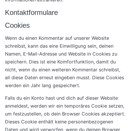
Kontaktformulare
Cookies
Wenn du einen Kommentar auf unserer Website
schreibst, kann das eine Einwilligung sein, deinen
Namen, E-Mail-Adresse und Website in Cookies zu
speichern. Dies ist eine Komfortfunktion, damit du
nicht, wenn du einen weiteren Kommentar schreibst,
all diese Daten erneut eingeben musst. Diese Cookies
werden ein Jahr lang gespeichert.
Falls du ein Konto hast und dich auf dieser Website
anmeldest, werden wir ein temporäres Cookie setzen,
um festzustellen, ob dein Browser Cookies akzeptiert.
Dieses Cookie enthält keine personenbezogenen
Daten und wird verworfen, wenn du deinen Browser