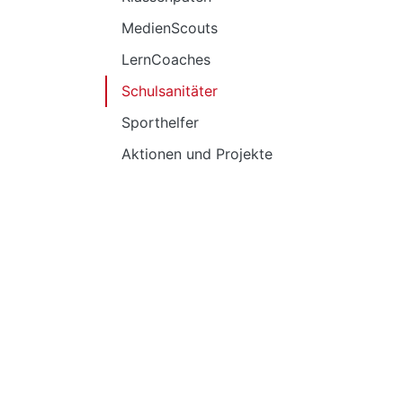
MedienScouts
LernCoaches
Schulsanitäter
Sporthelfer
Aktionen und Projekte