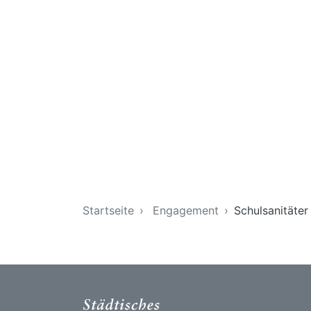
Sie sind hier
Startseite
Engagement
Schulsanitäter