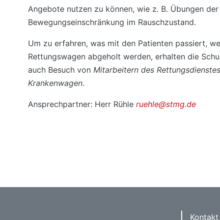
Angebote nutzen zu können, wie z. B. Übungen der 
Bewegungseinschränkung im Rauschzustand.
Um zu erfahren, was mit den Patienten passiert, w
Rettungswagen abgeholt werden, erhalten die Schul
auch Besuch von
Mitarbeitern des Rettungsdienste
Krankenwagen
.
Ansprechpartner: Herr Rühle
ruehle@stmg.de
Kontakt