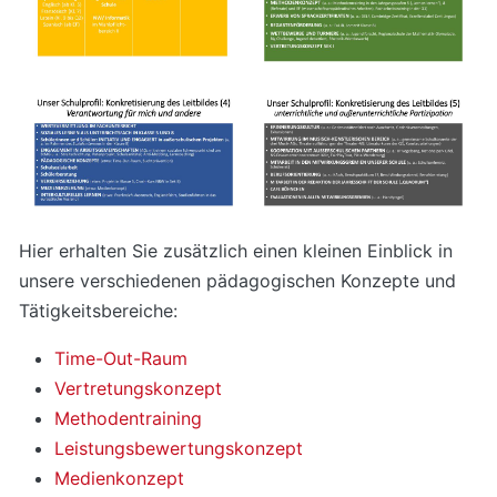
Hier erhalten Sie zusätzlich einen kleinen Einblick in
unsere verschiedenen pädagogischen Konzepte und
Tätigkeitsbereiche:
Time-Out-Raum
Vertretungskonzept
Methodentraining
Leistungsbewertungskonzept
Medienkonzept