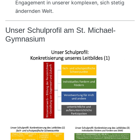
Engagement in unserer komplexen, sich stetig
ändernden Welt.
Unser Schulprofil am St. Michael-
Gymnasium