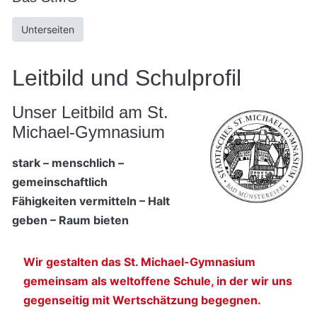
Unterseiten
Leitbild und Schulprofil
Unser Leitbild am St.
Michael-Gymnasium
stark – menschlich –
gemeinschaftlich
Fähigkeiten vermitteln – Halt
geben – Raum bieten
Wir gestalten das St. Michael-Gymnasium
gemeinsam als weltoffene Schule, in der wir uns
gegenseitig mit Wertschätzung begegnen.