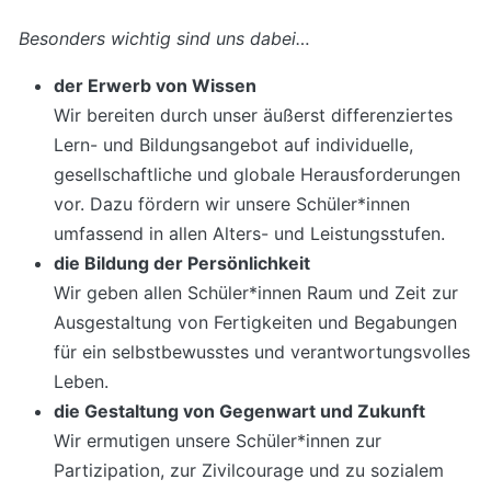
Besonders wichtig sind uns dabei…
der Erwerb von Wissen
Wir bereiten durch unser äußerst differenziertes
Lern- und Bildungsangebot auf individuelle,
gesellschaftliche und globale Herausforderungen
vor. Dazu fördern wir unsere Schüler*innen
umfassend in allen Alters- und Leistungsstufen.
die Bildung der Persönlichkeit
Wir geben allen Schüler*innen Raum und Zeit zur
Ausgestaltung von Fertigkeiten und Begabungen
für ein selbstbewusstes und verantwortungsvolles
Leben.
die Gestaltung von Gegenwart und Zukunft
Wir ermutigen unsere Schüler*innen zur
Partizipation, zur Zivilcourage und zu sozialem