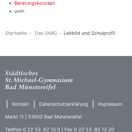
Beratungskonzept
uvm.
Sie sind hier
Startseite
Das StMG
Leitbild und Schulprofil
Kontakt
Datenschutzerklärung
Impressum
Markt 11 | 53902 Bad Münstereifel
Telefon 0 22 53 .92 13 0 | Fax 0 22 53 .92 13 20