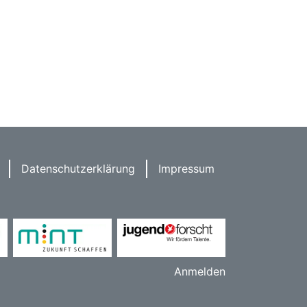
Datenschutzerklärung
Impressum
Anmelden