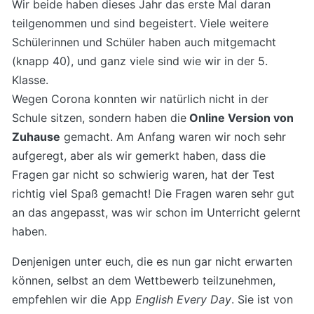
Wir beide haben dieses Jahr das erste Mal daran
teilgenommen und sind begeistert. Viele weitere
Schülerinnen und Schüler haben auch mitgemacht
(knapp 40), und ganz viele sind wie wir in der 5.
Klasse.
Wegen Corona konnten wir natürlich nicht in der
Schule sitzen, sondern haben die
Online Version von
Zuhause
gemacht. Am Anfang waren wir noch sehr
aufgeregt, aber als wir gemerkt haben, dass die
Fragen gar nicht so schwierig waren, hat der Test
richtig viel Spaß gemacht! Die Fragen waren sehr gut
an das angepasst, was wir schon im Unterricht gelernt
haben.
Denjenigen unter euch, die es nun gar nicht erwarten
können, selbst an dem Wettbewerb teilzunehmen,
empfehlen wir die App
English Every Day
. Sie ist von