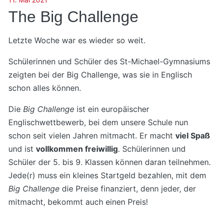
The Big Challenge
Letzte Woche war es wieder so weit.
Schülerinnen und Schüler des St-Michael-Gymnasiums
zeigten bei der Big Challenge, was sie in Englisch
schon alles können.
Die
Big Challenge
ist ein europäischer
Englischwettbewerb, bei dem unsere Schule nun
schon seit vielen Jahren mitmacht. Er macht
viel Spaß
und ist
vollkommen freiwillig
. Schülerinnen und
Schüler der 5. bis 9. Klassen können daran teilnehmen.
Jede(r) muss ein kleines Startgeld bezahlen, mit dem
Big Challenge
die Preise finanziert, denn jeder, der
mitmacht, bekommt auch einen Preis!