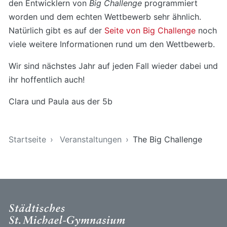
den Entwicklern von
Big
Challenge
programmiert
worden und dem echten Wettbewerb sehr ähnlich.
Natürlich gibt es auf der
Seite von Big Challenge
noch
viele weitere Informationen rund um den Wettbewerb.
Wir sind nächstes Jahr auf jeden Fall wieder dabei und
ihr hoffentlich auch!
Clara und Paula aus der 5b
Sie sind hier
Startseite
Veranstaltungen
The Big Challenge