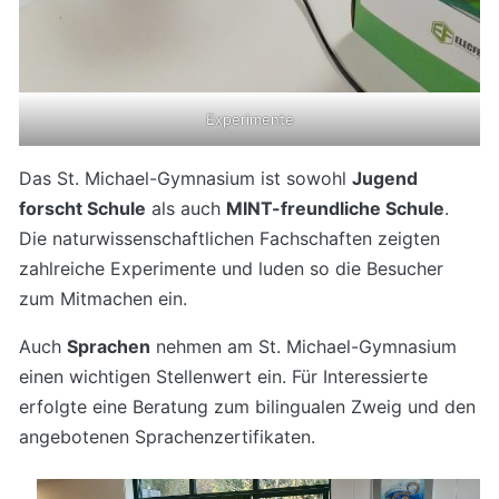
Experimente
Das St. Michael-Gymnasium ist sowohl
Jugend
forscht Schule
als auch
MINT-freundliche Schule
.
Die naturwissenschaftlichen Fachschaften zeigten
zahlreiche Experimente und luden so die Besucher
zum Mitmachen ein.
Auch
Sprachen
nehmen am St. Michael-Gymnasium
einen wichtigen Stellenwert ein. Für Interessierte
erfolgte eine Beratung zum bilingualen Zweig und den
angebotenen Sprachenzertifikaten.