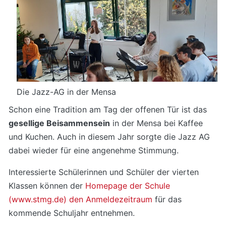
Die Jazz-AG in der Mensa
Schon eine Tradition am Tag der offenen Tür ist das
gesellige Beisammensein
in der Mensa bei Kaffee
und Kuchen. Auch in diesem Jahr sorgte die Jazz AG
dabei wieder für eine angenehme Stimmung.
Interessierte Schülerinnen und Schüler der vierten
Klassen können der
Homepage der Schule
(www.stmg.de) den Anmeldezeitraum
für das
kommende Schuljahr entnehmen.