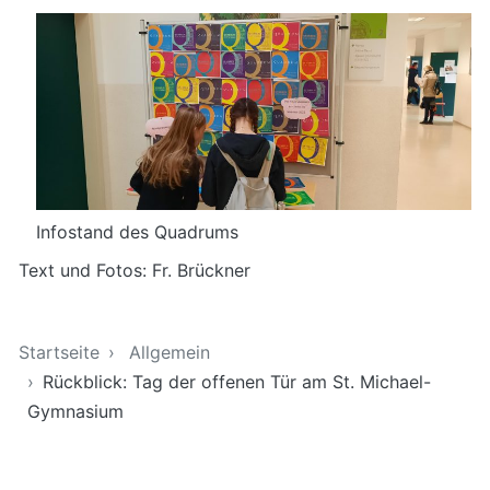
Infostand des Quadrums
Text und Fotos: Fr. Brückner
Sie sind hier
Startseite
Allgemein
Rückblick: Tag der offenen Tür am St. Michael-
Gymnasium