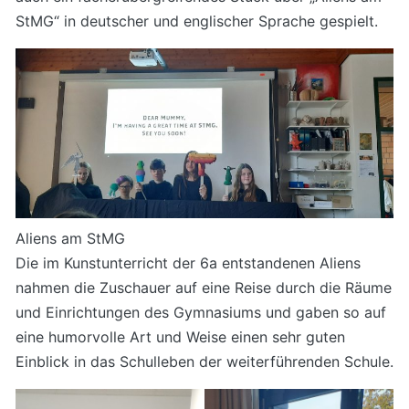
StMG“ in deutscher und englischer Sprache gespielt.
Aliens am StMG
Die im Kunstunterricht der 6a entstandenen Aliens
nahmen die Zuschauer auf eine Reise durch die Räume
und Einrichtungen des Gymnasiums und gaben so auf
eine humorvolle Art und Weise einen sehr guten
Einblick in das Schulleben der weiterführenden Schule.