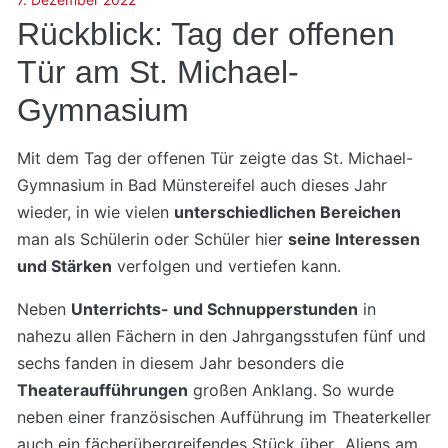
Rückblick: Tag der offenen
Tür am St. Michael-
Gymnasium
Mit dem Tag der offenen Tür zeigte das St. Michael-
Gymnasium in Bad Münstereifel auch dieses Jahr
wieder, in wie vielen
unterschiedlichen Bereichen
man als Schülerin oder Schüler hier
seine Interessen
und Stärken
verfolgen und vertiefen kann.
Neben
Unterrichts- und Schnupperstunden
in
nahezu allen Fächern in den Jahrgangsstufen fünf und
sechs fanden in diesem Jahr besonders die
Theateraufführungen
großen Anklang. So wurde
neben einer französischen Aufführung im Theaterkeller
auch ein fächerübergreifendes Stück über „Aliens am