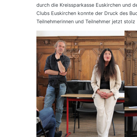
durch die Kreissparkasse Euskirchen und d
Clubs Euskirchen konnte der Druck des Buch
Teilnehmerinnen und Teilnehmer jetzt stol