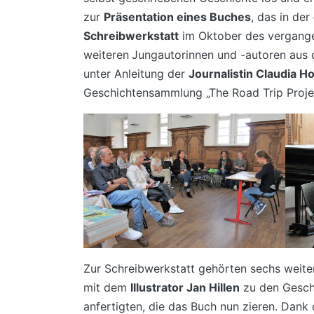
zur
Präsentation eines Buches
, das in der
Schreibwerkstatt
im Oktober des vergang
weiteren
Jungautorinnen und -autoren aus 
unter Anleitung der
Journalistin Claudia 
Geschichtensammlung „The Road Trip Proje
Zur Schreibwerkstatt gehörten sechs weiter
mit dem
Illustrator Jan Hillen
zu den Gesch
anfertigten, die das Buch nun zieren. Dank 