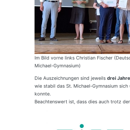
Im Bild vorne links Christian Fischer (Deut
Michael-Gymnasium)
Die Auszeichnungen sind jeweils
drei Jahre
wie stabil das St. Michael-Gymnasium sich
konnte.
Beachtenswert ist, dass dies auch trotz de