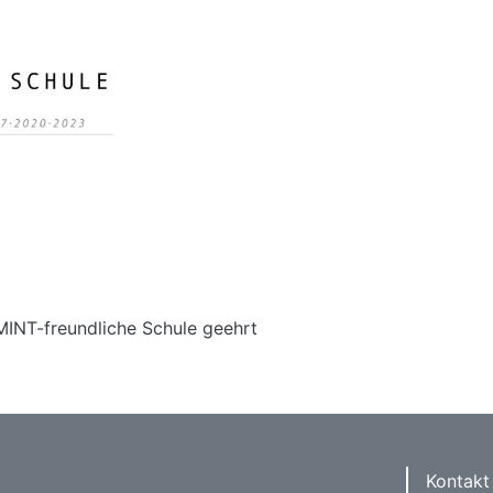
MINT-freundliche Schule geehrt
Kontakt