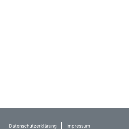
Datenschutzerklärung
Impressum