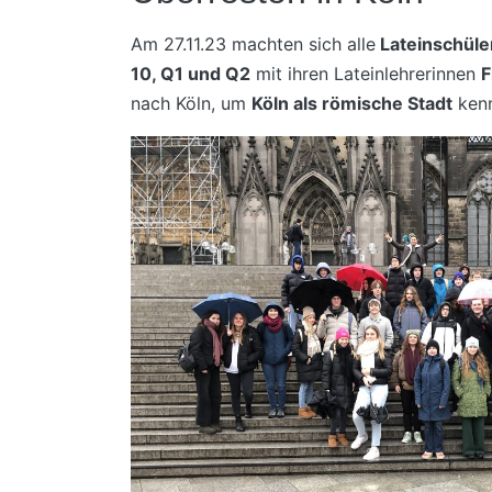
Am 27.11.23 machten sich alle
Lateinschüle
10, Q1 und Q2
mit ihren Lateinlehrerinnen
F
nach Köln, um
Köln als römische Stadt
kenn