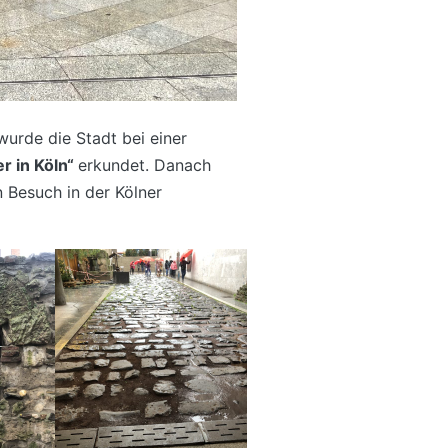
urde die Stadt bei einer
r in Köln“
erkundet. Danach
n Besuch in der Kölner