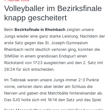
Volleyballer im Bezirksfinale
knapp gescheitert
Beim
Bezirksfinale in Rheinbach
zeigten unsere
Jungs wieder eine ganz starke Leistung. Nachdem der
erste Satz gegen das St. Joseph-Gymnasium
Rheinbach recht deutlich verloren ging, konnten die
StMGler in einem grandiosen Endspurt einen
Rückstand von 17:23 ausgleichen und den 2. Satz mit
26:24 für sich entscheiden.
Im Tiebreak waren unsere Jungs immer 2-3 Punkte
vorne, verloren dann aber leider am Schluss die
Nerven und gaben drei Matchbälle hintereinander ab.
Das SJG holte sich mit 16:14 den Satz und das Spiel.