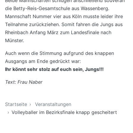
Beide Mannschaften schlugen anschließend souverän
die Betty-Reis-Gesamtschule aus Wassenberg.
Mannschaft Nummer vier aus Köln musste leider ihre
Teilnahme zurückziehen. Somit fahren die Jungs aus
Rheinbach Anfang März zum Landesfinale nach
Münster.
Auch wenn die Stimmung aufgrund des knappen
Ausgangs am Ende gedrückt war:
Ihr könnt sehr stolz auf euch sein, Jungs!!!
Text: Frau Naber
Sie sind hier
Startseite
Veranstaltungen
Volleyballer im Bezirksfinale knapp gescheitert