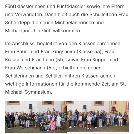
Fünftklässlerinnen und Fünftklässler sowie ihre Eltern
und Verwandten. Dann hieß auch die Schulleiterin Frau
Schorrlepp die neuen Michaelanerinnen und
Michaelaner herzlich willkommen.
Im Anschluss, begleitet von den Klassenlehrerinnen
Frau Bauer und Frau Zingsheim (Klasse 5a), Frau
Krause und Frau Luhn (5b) sowie Frau Küpper und
Frau Werschmann (5c), erhielten die neuen
Schülerinnen und Schüler in ihren Klassenräumen
wichtige Informationen für die kommende Zeit am St.
Michael-Gymnasium.