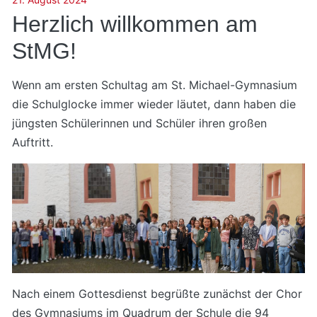
Herzlich willkommen am
StMG!
Wenn am ersten Schultag am St. Michael-Gymnasium
die Schulglocke immer wieder läutet, dann haben die
jüngsten Schülerinnen und Schüler ihren großen
Auftritt.
Nach einem Gottesdienst begrüßte zunächst der Chor
des Gymnasiums im Quadrum der Schule die 94