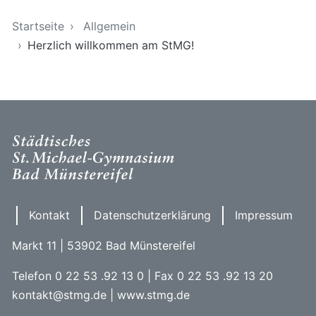
Sie sind hier
Startseite
Allgemein
Herzlich willkommen am StMG!
Kontakt
Datenschutzerklärung
Impressum
Markt 11 | 53902 Bad Münstereifel
Telefon 0 22 53 .92 13 0 | Fax 0 22 53 .92 13 20
kontakt@stmg.de | www.stmg.de