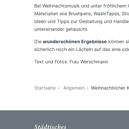
Bei Weihnachtsmusik und unter fröhlichem
Materialien wie Brushpens, WashiTapes, Sti
Ideen und Tipps zur Gestaltung und Handle
untereinander getauscht.
Die
wunderschönen Ergebnisse
können si
sicherlich noch ein Lächeln auf das eine o
Text und Fotos: Frau Werschmann
Sie sind hier
Startseite
Allgemein
Weihnachtlicher 