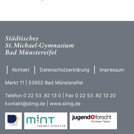
Kontakt
Datenschutzerklärung
Impressum
Markt 11 | 53902 Bad Münstereifel
Telefon 0 22 53 .92 13 0 | Fax 0 22 53 .92 13 20
kontakt@stmg.de | www.stmg.de