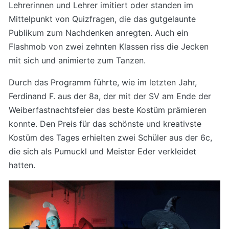
Lehrerinnen und Lehrer imitiert oder standen im
Mittelpunkt von Quizfragen, die das gutgelaunte
Publikum zum Nachdenken anregten. Auch ein
Flashmob von zwei zehnten Klassen riss die Jecken
mit sich und animierte zum Tanzen.
Durch das Programm führte, wie im letzten Jahr,
Ferdinand F. aus der 8a, der mit der SV am Ende der
Weiberfastnachtsfeier das beste Kostüm prämieren
konnte. Den Preis für das schönste und kreativste
Kostüm des Tages erhielten zwei Schüler aus der 6c,
die sich als Pumuckl und Meister Eder verkleidet
hatten.