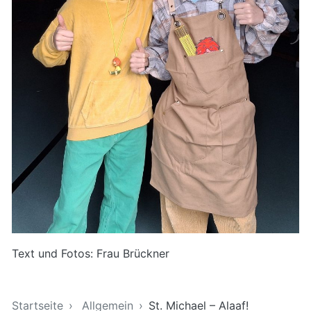
Text und Fotos: Frau Brückner
Sie sind hier
Startseite
Allgemein
St. Michael – Alaaf!