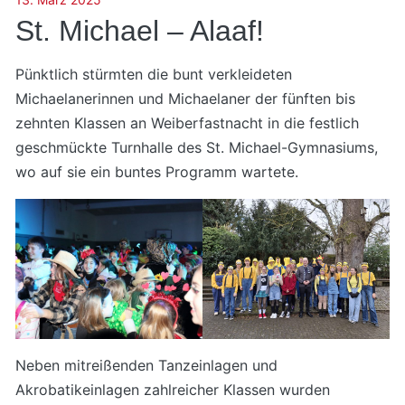
St. Michael – Alaaf!
Pünktlich stürmten die bunt verkleideten
Michaelanerinnen und Michaelaner der fünften bis
zehnten Klassen an Weiberfastnacht in die festlich
geschmückte Turnhalle des St. Michael-Gymnasiums,
wo auf sie ein buntes Programm wartete.
Neben mitreißenden Tanzeinlagen und
Akrobatikeinlagen zahlreicher Klassen wurden