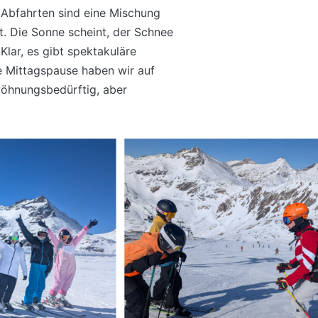
n Abfahrten sind eine Mischung
t. Die Sonne scheint, der Schnee
Klar, es gibt spektakuläre
e Mittagspause haben wir auf
wöhnungsbedürftig, aber