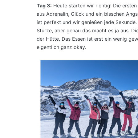
Tag 3:
Heute starten wir richtig! Die erste
aus Adrenalin, Glück und ein bisschen Angs
ist perfekt und wir genießen jede Sekunde. 
Stürze, aber genau das macht es ja aus. Di
der Hütte. Das Essen ist erst ein wenig ge
eigentlich ganz okay.