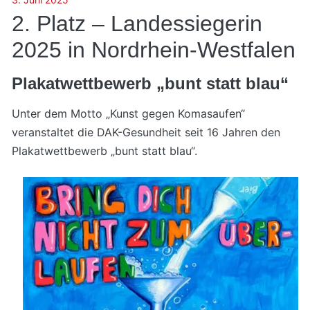
2. Platz – Landessiegerin
2025 in Nordrhein-Westfalen
Plakatwettbewerb „bunt statt blau“
Unter dem Motto „Kunst gegen Komasaufen“
veranstaltet die DAK-Gesundheit seit 16 Jahren den
Plakatwettbewerb „bunt statt blau“.