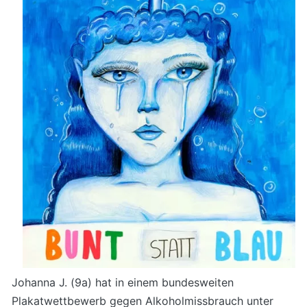
Johanna J. (9a) hat in einem bundesweiten
Plakatwettbewerb gegen Alkoholmissbrauch unter