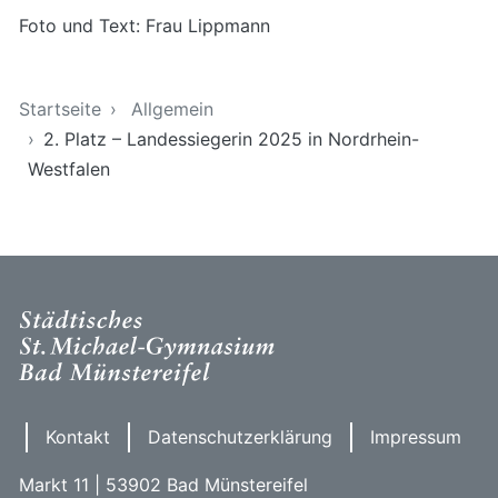
Foto und Text: Frau Lippmann
Sie sind hier
Startseite
Allgemein
2. Platz – Landessiegerin 2025 in Nordrhein-
Westfalen
Kontakt
Datenschutzerklärung
Impressum
Markt 11 | 53902 Bad Münstereifel