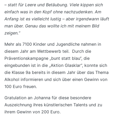
– statt für Leere und Betäubung. Viele kippen sich
einfach was in den Kopf ohne nachzudenken. Am
Anfang ist es vielleicht lustig – aber irgendwann läuft
man über. Genau das wollte ich mit meinem Bild
zeigen.“
Mehr als 7100 Kinder und Jugendliche nahmen in
diesem Jahr am Wettbewerb teil. Durch die
Präventionskampagne „bunt statt blau“, die
eingebunden ist in die „Aktion Glasklar“, konnte sich
die Klasse 9a bereits in diesem Jahr über das Thema
Alkohol informieren und sich über einen Gewinn von
100 Euro freuen.
Gratulation an Johanna für diese besondere
Auszeichnung ihres künstlerischen Talents und zu
ihrem Gewinn von 200 Euro.