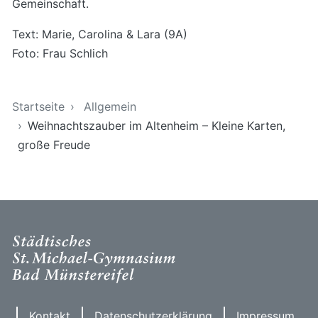
Gemeinschaft.
Text: Marie, Carolina & Lara (9A)
Foto: Frau Schlich
Sie sind hier
Startseite
Allgemein
Weihnachtszauber im Altenheim – Kleine Karten,
große Freude
Kontakt
Datenschutzerklärung
Impressum