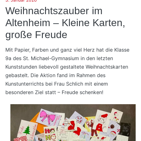
Weihnachtszauber im
Altenheim – Kleine Karten,
große Freude
Mit Papier, Farben und ganz viel Herz hat die Klasse
9a des St. Michael-Gymnasium in den letzten
Kunststunden liebevoll gestaltete Weihnachtskarten
gebastelt. Die Aktion fand im Rahmen des
Kunstunterrichts bei Frau Schlich mit einem
besonderen Ziel statt – Freude schenken!