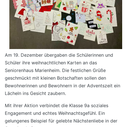
Am 19. Dezember übergaben die Schülerinnen und
Schüler ihre weihnachtlichen Karten an das
Seniorenhaus Marienheim. Die festlichen Grüße
geschmückt mit kleinen Botschaften sollen den
Bewohnerinnen und Bewohnern in der Adventszeit ein
Lächeln ins Gesicht zaubern.
Mit ihrer Aktion verbindet die Klasse 9a soziales
Engagement und echtes Weihnachtsgefühl. Ein
gelungenes Beispiel für gelebte Nächstenliebe in der