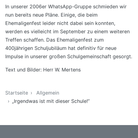
In unserer 2006er WhatsApp-Gruppe schmieden wir
nun bereits neue Pläne. Einige, die beim
Ehemaligenfest leider nicht dabei sein konnten,
werden es vielleicht im September zu einem weiteren
Treffen schaffen. Das Ehemaligenfest zum
400jährigen Schuljubiläum hat definitiv für neue
Impulse in unserer großen Schulgemeinschaft gesorgt.
Text und Bilder: Herr W. Mertens
Sie sind hier
Startseite
Allgemein
„Irgendwas ist mit dieser Schule!“