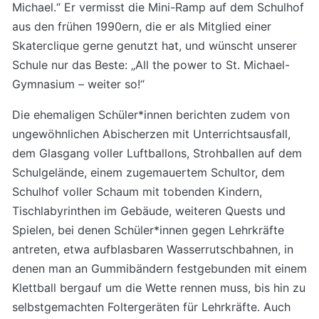
Michael.“ Er vermisst die Mini-Ramp auf dem Schulhof
aus den frühen 1990ern, die er als Mitglied einer
Skaterclique gerne genutzt hat, und wünscht unserer
Schule nur das Beste: „All the power to St. Michael-
Gymnasium – weiter so!“
Die ehemaligen Schüler*innen berichten zudem von
ungewöhnlichen Abischerzen mit Unterrichtsausfall,
dem Glasgang voller Luftballons, Strohballen auf dem
Schulgelände, einem zugemauertem Schultor, dem
Schulhof voller Schaum mit tobenden Kindern,
Tischlabyrinthen im Gebäude, weiteren Quests und
Spielen, bei denen Schüler*innen gegen Lehrkräfte
antreten, etwa aufblasbaren Wasserrutschbahnen, in
denen man an Gummibändern festgebunden mit einem
Klettball bergauf um die Wette rennen muss, bis hin zu
selbstgemachten Foltergeräten für Lehrkräfte. Auch