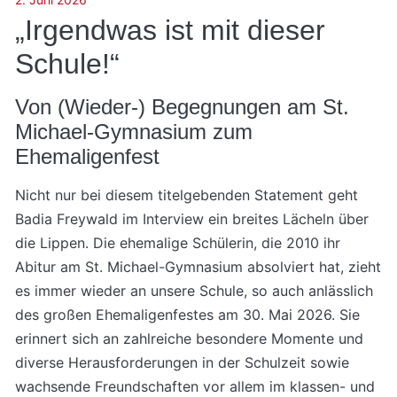
„Irgendwas ist mit dieser
Schule!“
Von (Wieder-) Begegnungen am St.
Michael-Gymnasium zum
Ehemaligenfest
Nicht nur bei diesem titelgebenden Statement geht
Badia Freywald im Interview ein breites Lächeln über
die Lippen. Die ehemalige Schülerin, die 2010 ihr
Abitur am St. Michael-Gymnasium absolviert hat, zieht
es immer wieder an unsere Schule, so auch anlässlich
des großen Ehemaligenfestes am 30. Mai 2026. Sie
erinnert sich an zahlreiche besondere Momente und
diverse Herausforderungen in der Schulzeit sowie
wachsende Freundschaften vor allem im klassen- und