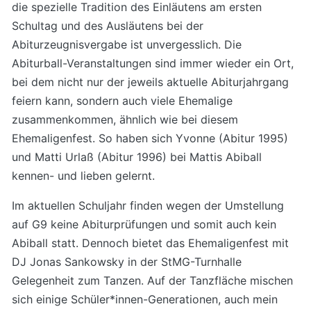
die spezielle Tradition des Einläutens am ersten
Schultag und des Ausläutens bei der
Abiturzeugnisvergabe ist unvergesslich. Die
Abiturball-Veranstaltungen sind immer wieder ein Ort,
bei dem nicht nur der jeweils aktuelle Abiturjahrgang
feiern kann, sondern auch viele Ehemalige
zusammenkommen, ähnlich wie bei diesem
Ehemaligenfest. So haben sich Yvonne (Abitur 1995)
und Matti Urlaß (Abitur 1996) bei Mattis Abiball
kennen- und lieben gelernt.
Im aktuellen Schuljahr finden wegen der Umstellung
auf G9 keine Abiturprüfungen und somit auch kein
Abiball statt. Dennoch bietet das Ehemaligenfest mit
DJ Jonas Sankowsky in der StMG-Turnhalle
Gelegenheit zum Tanzen. Auf der Tanzfläche mischen
sich einige Schüler*innen-Generationen, auch mein