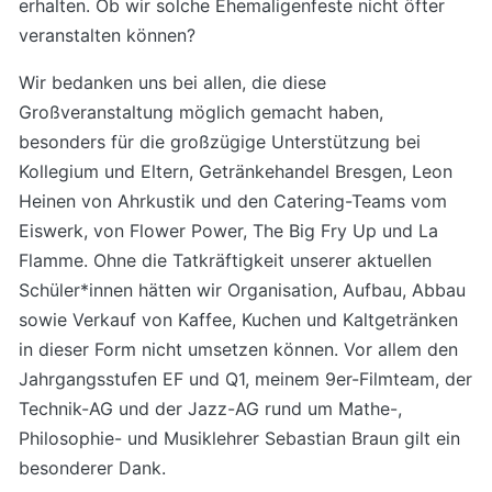
erhalten. Ob wir solche Ehemaligenfeste nicht öfter
veranstalten können?
Wir bedanken uns bei allen, die diese
Großveranstaltung möglich gemacht haben,
besonders für die großzügige Unterstützung bei
Kollegium und Eltern, Getränkehandel Bresgen, Leon
Heinen von Ahrkustik und den Catering-Teams vom
Eiswerk, von Flower Power, The Big Fry Up und La
Flamme. Ohne die Tatkräftigkeit unserer aktuellen
Schüler*innen hätten wir Organisation, Aufbau, Abbau
sowie Verkauf von Kaffee, Kuchen und Kaltgetränken
in dieser Form nicht umsetzen können. Vor allem den
Jahrgangsstufen EF und Q1, meinem 9er-Filmteam, der
Technik-AG und der Jazz-AG rund um Mathe-,
Philosophie- und Musiklehrer Sebastian Braun gilt ein
besonderer Dank.