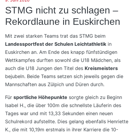
STMG nicht zu schlagen –
Rekordlaune in Euskirchen
Mit zwei starken Teams trat das STMG beim
Landessportfest der Schulen Leichtathletik
in
Euskirchen an. Am Ende des knapp fünfstündigen
Wettkampfes durften sowohl die U18 Mädchen, als
auch die U18 Jungen den Titel des
Kreismeisters
bejubeln. Beide Teams setzen sich jeweils gegen die
Mannschaften aus Zülpich und Düren durch.
Für
sportliche Höhepunkte
sorgte gleich zu Beginn
Isabel H., die über 100m die schnellste Läuferin des
Tages war und mit 13,33 Sekunden einen neuen
Schulrekord aufstellte. Dies gelang ebenfalls Henriette
K., die mit 10,19m erstmals in ihrer Karriere die 10-