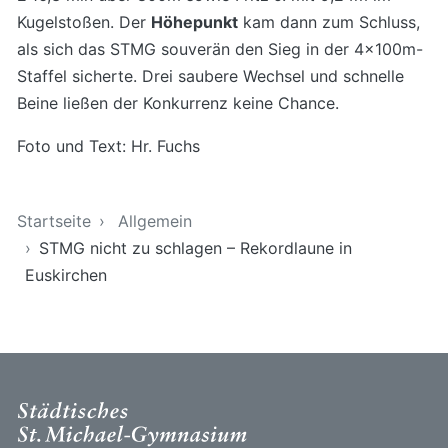
Kugelstoßen. Der
Höhepunkt
kam dann zum Schluss,
als sich das STMG souverän den Sieg in der 4x100m-
Staffel sicherte. Drei saubere Wechsel und schnelle
Beine ließen der Konkurrenz keine Chance.
Foto und Text: Hr. Fuchs
Sie sind hier
Startseite
Allgemein
STMG nicht zu schlagen – Rekordlaune in
Euskirchen