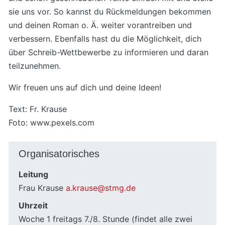
sie uns vor. So kannst du Rückmeldungen bekommen
und deinen Roman o. Ä. weiter vorantreiben und
verbessern. Ebenfalls hast du die Möglichkeit, dich
über Schreib-Wettbewerbe zu informieren und daran
teilzunehmen.
Wir freuen uns auf dich und deine Ideen!
Text: Fr. Krause
Foto: www.pexels.com
Organisatorisches
Leitung
Frau Krause
a.krause@stmg.de
Uhrzeit
Woche 1 freitags 7./8. Stunde (findet alle zwei