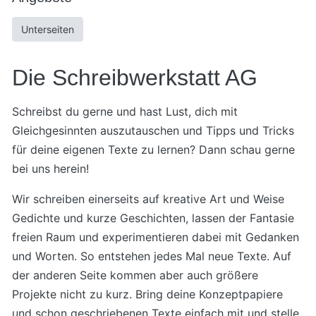
Unterseiten
Die Schreibwerkstatt AG
Schreibst du gerne und hast Lust, dich mit
Gleichgesinnten auszutauschen und Tipps und Tricks
für deine eigenen Texte zu lernen? Dann schau gerne
bei uns herein!
Wir schreiben einerseits auf kreative Art und Weise
Gedichte und kurze Geschichten, lassen der Fantasie
freien Raum und experimentieren dabei mit Gedanken
und Worten. So entstehen jedes Mal neue Texte. Auf
der anderen Seite kommen aber auch größere
Projekte nicht zu kurz. Bring deine Konzeptpapiere
und schon geschriebenen Texte einfach mit und stelle