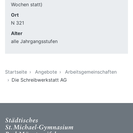
Wochen statt)
Ort
N 321
Alter
alle Jahrgangsstufen
Sie sind hier
Startseite
Angebote
Arbeitsgemeinschaften
Die Schreibwerkstatt AG