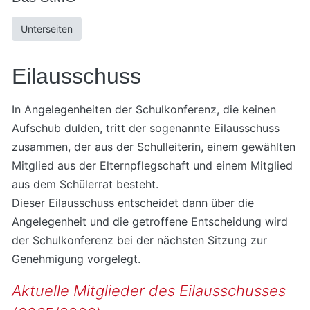
Unterseiten
Eilausschuss
In Angelegenheiten der Schulkonferenz, die keinen
Aufschub dulden, tritt der sogenannte Eilausschuss
zusammen, der aus der Schulleiterin, einem gewählten
Mitglied aus der Elternpflegschaft und einem Mitglied
aus dem Schülerrat besteht.
Dieser Eilausschuss entscheidet dann über die
Angelegenheit und die getroffene Entscheidung wird
der Schulkonferenz bei der nächsten Sitzung zur
Genehmigung vorgelegt.
Aktuelle Mitglieder des Eilausschusses