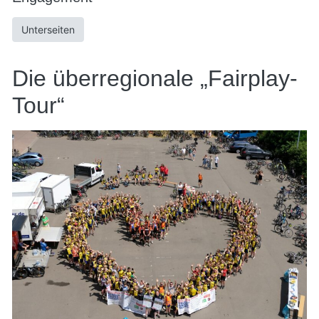
Unterseiten
Die überregionale „Fairplay-
Tour“