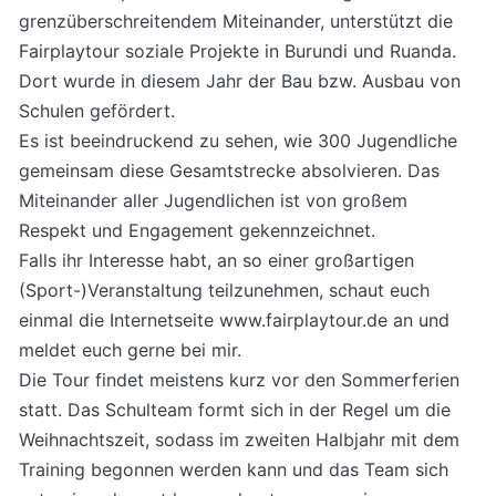
grenzüberschreitendem Miteinander, unterstützt die
Fairplaytour soziale Projekte in Burundi und Ruanda.
Dort wurde in diesem Jahr der Bau bzw. Ausbau von
Schulen gefördert.
Es ist beeindruckend zu sehen, wie 300 Jugendliche
gemeinsam diese Gesamtstrecke absolvieren. Das
Miteinander aller Jugendlichen ist von großem
Respekt und Engagement gekennzeichnet.
Falls ihr Interesse habt, an so einer großartigen
(Sport-)Veranstaltung teilzunehmen, schaut euch
einmal die Internetseite www.fairplaytour.de an und
meldet euch gerne bei mir.
Die Tour findet meistens kurz vor den Sommerferien
statt. Das Schulteam formt sich in der Regel um die
Weihnachtszeit, sodass im zweiten Halbjahr mit dem
Training begonnen werden kann und das Team sich