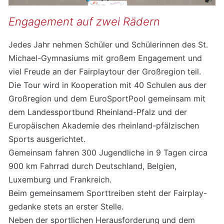
Engagement auf zwei Rädern
Jedes Jahr nehmen Schüler und Schülerinnen des St.
Michael-Gymnasiums mit großem Engagement und
viel Freude an der Fairplaytour der Großregion teil.
Die Tour wird in Kooperation mit 40 Schulen aus der
Großregion und dem EuroSportPool gemeinsam mit
dem Landessportbund Rheinland-Pfalz und der
Europäischen Akademie des rheinland-pfälzischen
Sports ausgerichtet.
Gemeinsam fahren 300 Jugendliche in 9 Tagen circa
900 km Fahrrad durch Deutschland, Belgien,
Luxemburg und Frankreich.
Beim gemeinsamem Sporttreiben steht der Fairplay-
gedanke stets an erster Stelle.
Neben der sportlichen Herausforderung und dem