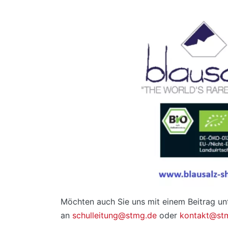
Möchten auch Sie uns mit einem Beitrag unt
an
schulleitung@stmg.de
oder
kontakt@st