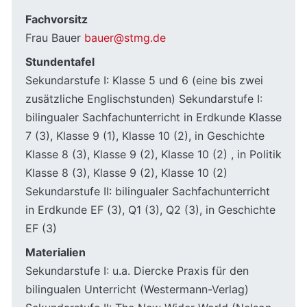
Fachvorsitz
Frau Bauer
bauer@stmg.de
Stundentafel
Sekundarstufe I: Klasse 5 und 6 (eine bis zwei
zusätzliche Englischstunden) Sekundarstufe I:
bilingualer Sachfachunterricht in Erdkunde Klasse
7 (3), Klasse 9 (1), Klasse 10 (2), in Geschichte
Klasse 8 (3), Klasse 9 (2), Klasse 10 (2) , in Politik
Klasse 8 (3), Klasse 9 (2), Klasse 10 (2)
Sekundarstufe II: bilingualer Sachfachunterricht
in Erdkunde EF (3), Q1 (3), Q2 (3), in Geschichte
EF (3)
Materialien
Sekundarstufe I: u.a. Diercke Praxis für den
bilingualen Unterricht (Westermann-Verlag)