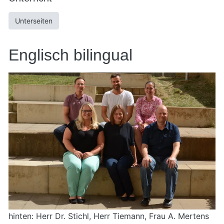
Unterseiten
Englisch bilingual
hinten: Herr Dr. Stichl, Herr Tiemann, Frau A. Mertens