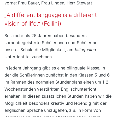
vorne: Frau Bauer, Frau Linden, Herr Stewart
„A different language is a different
vision of life.“ (Fellini)
Seit mehr als 25 Jahren haben besonders
sprachbegeisterte Schülerinnen und Schüler an
unserer Schule die Möglichkeit, am
bilingualen
Unterricht teilzunehmen.
In jedem Jahrgang gibt es eine bilinguale Klasse, in
der die SchülerInnen zunächst in den Klassen 5 und 6
im Rahmen des normalen Stundenplans einen um 1-2
Wochenstunden verstärkten Englischunterricht
erhalten. In diesen zusätzlichen Stunden haben wir die
Möglichkeit besonders kreativ und lebendig mit der
englischen Sprache umzugehen, z.B. in Form von