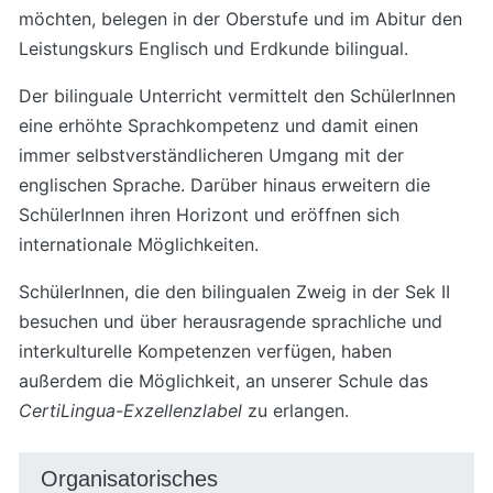
möchten, belegen in der Oberstufe und im Abitur den
Leistungskurs Englisch und Erdkunde bilingual.
Der bilinguale Unterricht vermittelt den SchülerInnen
eine erhöhte Sprachkompetenz und damit einen
immer selbstverständlicheren Umgang mit der
englischen Sprache. Darüber hinaus erweitern die
SchülerInnen ihren Horizont und eröffnen sich
internationale Möglichkeiten.
SchülerInnen, die den bilingualen Zweig in der Sek II
besuchen und über herausragende sprachliche und
interkulturelle Kompetenzen verfügen, haben
außerdem die Möglichkeit, an unserer Schule das
CertiLingua-Exzellenzlabel
zu erlangen.
Organisatorisches