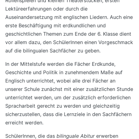
Rollenspielen und kleinen Theaterstücken, ersten
Lektüreerfahrungen oder durch die
Auseinandersetzung mit englischen Liedern. Auch eine
erste Beschäftigung mit erdkundlichen und
geschichtlichen Themen zum Ende der 6. Klasse dient
vor allem dazu, den SchülerInnen einen Vorgeschmack
auf die bilingualen Sachfächer zu geben.
In der Mittelstufe werden die Fächer Erdkunde,
Geschichte und Politik in zunehmendem Maße auf
Englisch unterrichtet, wobei alle drei Fächer an
unserer Schule zunächst mit einer zusätzlichen Stunde
unterrichtet werden, um der zusätzlich erforderlichen
Spracharbeit gerecht zu werden und gleichzeitig
sicherzustellen, dass die Lernziele in den Sachfächern
erreicht werden.
SchülerInnen, die das
bilinguale Abitur
erwerben