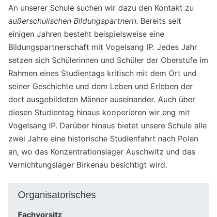
An unserer Schule suchen wir dazu den Kontakt zu
außerschulischen Bildungspartnern
. Bereits seit
einigen Jahren besteht beispielsweise eine
Bildungspartnerschaft mit Vogelsang IP. Jedes Jahr
setzen sich Schülerinnen und Schüler der Oberstufe im
Rahmen eines Studientags kritisch mit dem Ort und
seiner Geschichte und dem Leben und Erleben der
dort ausgebildeten Männer auseinander. Auch über
diesen Studientag hinaus kooperieren wir eng mit
Vogelsang IP. Darüber hinaus bietet unsere Schule alle
zwei Jahre eine historische Studienfahrt nach Polen
an, wo das Konzentrationslager Auschwitz und das
Vernichtungslager Birkenau besichtigt wird.
Organisatorisches
Fachvorsitz