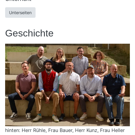
Unterseiten
Geschichte
hinten: Herr Rühle, Frau Bauer, Herr Kunz, Frau Heller