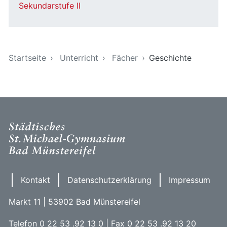
Sekundarstufe II
Sie sind hier
Startseite
Unterricht
Fächer
Geschichte
Kontakt
Datenschutzerklärung
Impressum
Markt 11 | 53902 Bad Münstereifel
Telefon 0 22 53 .92 13 0 | Fax 0 22 53 .92 13 20