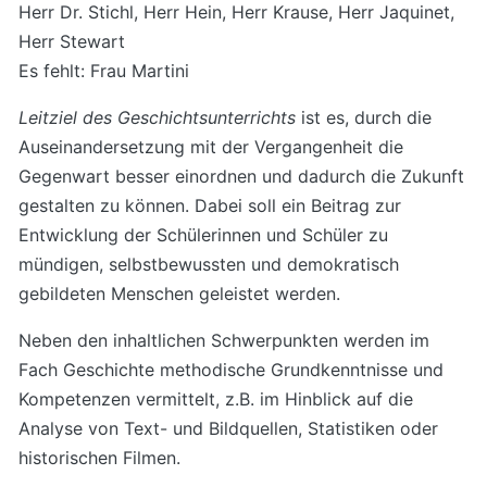
Herr Dr. Stichl, Herr Hein, Herr Krause, Herr Jaquinet,
Herr Stewart
Es fehlt: Frau Martini
Leitziel des Geschichtsunterrichts
ist es, durch die
Auseinandersetzung mit der Vergangenheit die
Gegenwart besser einordnen und dadurch die Zukunft
gestalten zu können. Dabei soll ein Beitrag zur
Entwicklung der Schülerinnen und Schüler zu
mündigen, selbstbewussten und demokratisch
gebildeten Menschen geleistet werden.
Neben den inhaltlichen Schwerpunkten werden im
Fach Geschichte methodische Grundkenntnisse und
Kompetenzen vermittelt, z.B. im Hinblick auf die
Analyse von Text- und Bildquellen, Statistiken oder
historischen Filmen.