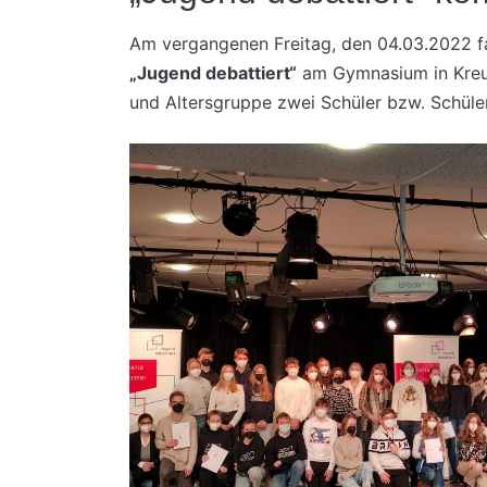
Am vergangenen Freitag, den 04.03.2022 
„Jugend debattiert“
am Gymnasium in Kreuz
und Altersgruppe zwei Schüler bzw. Schüle