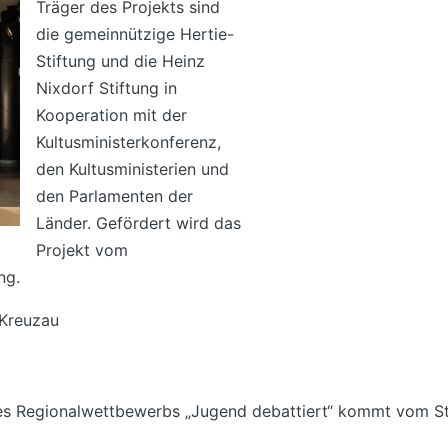
Träger des Projekts sind
die gemeinnützige Hertie-
Stiftung und die Heinz
Nixdorf Stiftung in
Kooperation mit der
Kultusministerkonferenz,
den Kultusministerien und
den Parlamenten der
Länder. Gefördert wird das
Projekt vom
ng.
 Kreuzau
es Regionalwettbewerbs „Jugend debattiert“ kommt vom S