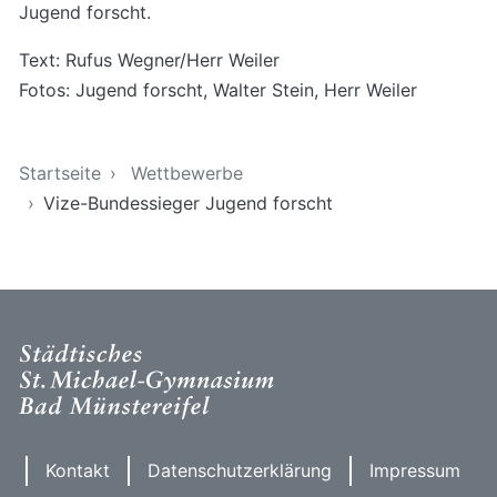
Jugend forscht.
Text: Rufus Wegner/Herr Weiler
Fotos: Jugend forscht, Walter Stein, Herr Weiler
Sie sind hier
Startseite
Wettbewerbe
Vize-Bundessieger Jugend forscht
Kontakt
Datenschutzerklärung
Impressum