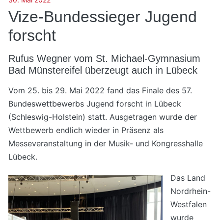
Vize-Bundessieger Jugend
forscht
Rufus Wegner vom St. Michael-Gymnasium
Bad Münstereifel überzeugt auch in Lübeck
Vom 25. bis 29. Mai 2022 fand das Finale des 57.
Bundeswettbewerbs Jugend forscht in Lübeck
(Schleswig-Holstein) statt. Ausgetragen wurde der
Wettbewerb endlich wieder in Präsenz als
Messeveranstaltung in der Musik- und Kongresshalle
Lübeck.
Das Land
Nordrhein-
Westfalen
wurde