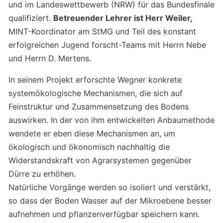
und im Landeswettbewerb (NRW) für das Bundesfinale
qualifiziert.
Betreuender Lehrer ist Herr Weiler,
MINT-Koordinator am StMG und Teil des konstant
erfolgreichen Jugend forscht-Teams mit Herrn Nebe
und Herrn D. Mertens.
In seinem Projekt erforschte Wegner konkrete
systemökologische Mechanismen, die sich auf
Feinstruktur und Zusammensetzung des Bodens
auswirken. In der von ihm entwickelten Anbaumethode
wendete er eben diese Mechanismen an, um
ökologisch und ökonomisch nachhaltig die
Widerstandskraft von Agrarsystemen gegenüber
Dürre zu erhöhen.
Natürliche Vorgänge werden so isoliert und verstärkt,
so dass der Boden Wasser auf der Mikroebene besser
aufnehmen und pflanzenverfügbar speichern kann.