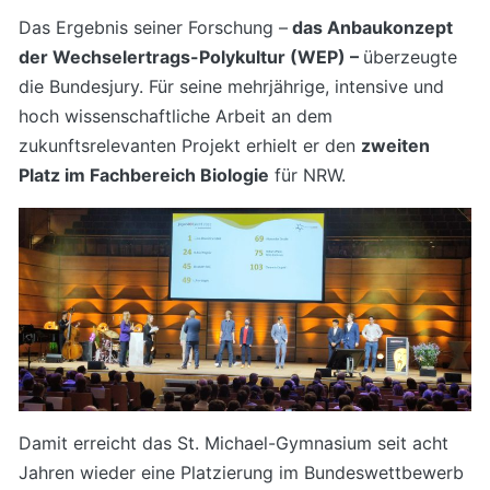
Das Ergebnis seiner Forschung –
das Anbaukonzept
der Wechselertrags-Polykultur (WEP) –
überzeugte
die Bundesjury. Für seine mehrjährige, intensive und
hoch wissenschaftliche Arbeit an dem
zukunftsrelevanten Projekt erhielt er den
zweiten
Platz im Fachbereich Biologie
für NRW.
Damit erreicht das St. Michael-Gymnasium seit acht
Jahren wieder eine Platzierung im Bundeswettbewerb