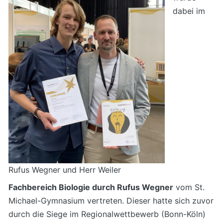
dabei im
Rufus Wegner und Herr Weiler
Fachbereich Biologie durch Rufus Wegner
vom St.
Michael-Gymnasium vertreten. Dieser hatte sich zuvor
durch die Siege im Regionalwettbewerb (Bonn-Köln)