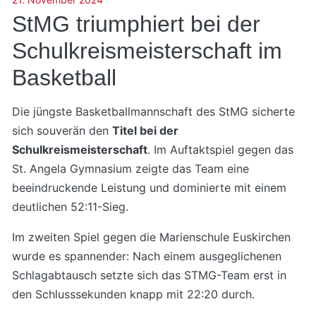
StMG triumphiert bei der
Schulkreismeisterschaft im
Basketball
Die jüngste Basketballmannschaft des StMG sicherte
sich souverän den
Titel bei der
Schulkreismeisterschaft
. Im Auftaktspiel gegen das
St. Angela Gymnasium zeigte das Team eine
beeindruckende Leistung und dominierte mit einem
deutlichen 52:11-Sieg.
Im zweiten Spiel gegen die Marienschule Euskirchen
wurde es spannender: Nach einem ausgeglichenen
Schlagabtausch setzte sich das STMG-Team erst in
den Schlusssekunden knapp mit 22:20 durch.