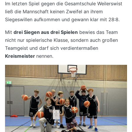
Im letzten Spiel gegen die Gesamtschule Weilerswist
ließ die Mannschaft keinen Zweifel an ihrem
Siegeswillen aufkommen und gewann klar mit 28:8.
Mit
drei Siegen aus drei Spielen
bewies das Team
nicht nur spielerische Klasse, sondern auch großen
Teamgeist und darf sich verdientermaßen
Kreismeister
nennen.