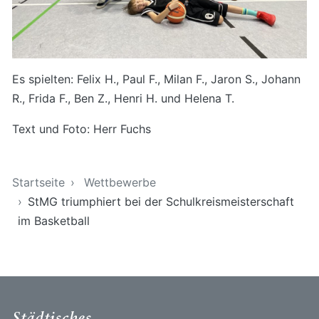
Es spielten: Felix H., Paul F., Milan F., Jaron S., Johann
R., Frida F., Ben Z., Henri H. und Helena T.
Text und Foto: Herr Fuchs
Sie sind hier
Startseite
Wettbewerbe
StMG triumphiert bei der Schulkreismeisterschaft
im Basketball