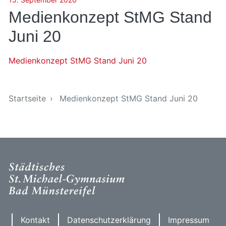
Medienkonzept StMG Stand
Juni 20
Medienkonzept StMG Stand Juni 20
Sie sind hier
Startseite
Medienkonzept StMG Stand Juni 20
Kontakt
Datenschutzerklärung
Impressum